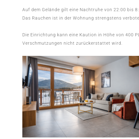
Auf dem Gelände gilt eine Nachtruhe von 22:00 bis 8:
Das Rauchen ist in der Wohnung strengstens verbote
Die Einrichtung kann eine Kaution in Höhe von 400 PL
Verschmutzungen nicht zurückerstattet wird.