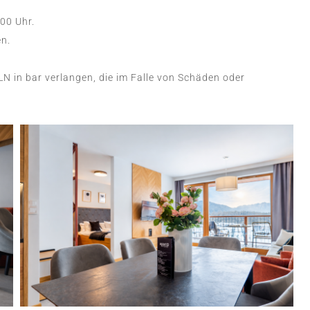
00 Uhr.
n.
N in bar verlangen, die im Falle von Schäden oder