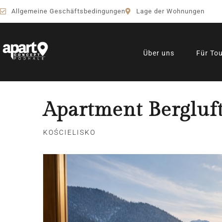
Allgemeine Geschäftsbedingungen
Lage der Wohnungen
Über uns
Für Tou
Apartment Bergluf
KOŚCIELISKO