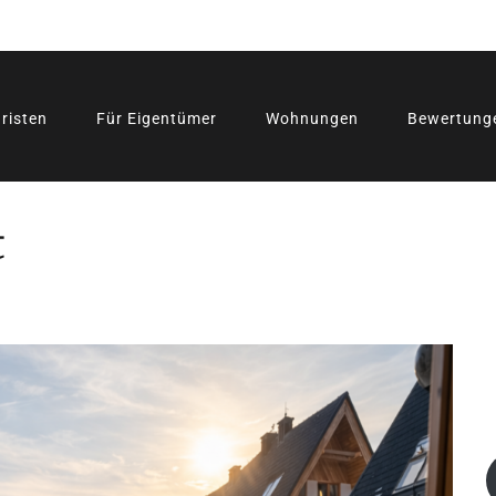
risten
Für Eigentümer
Wohnungen
Bewertung
t