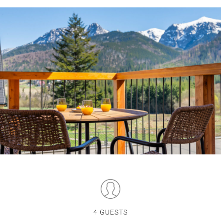
4 GUESTS