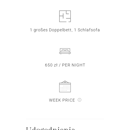
1 großes Doppelbett, 1 Schlafsofa
650 zł / PER NIGHT
WEEK PRICE