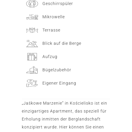
Geschirrspüler
Mikrowelle
Terrasse
Blick auf die Berge
Aufzug
Bügelzubehör
Eigener Eingang
„Jaśkowe Marzenie“ in Kościelisko ist ein
einzigartiges Apartment, das speziell für
Erholung inmitten der Berglandschaft
konzipiert wurde. Hier können Sie einen