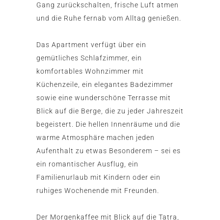
Gang zurückschalten, frische Luft atmen
und die Ruhe fernab vom Alltag genießen.
Das Apartment verfügt über ein
gemütliches Schlafzimmer, ein
komfortables Wohnzimmer mit
Küchenzeile, ein elegantes Badezimmer
sowie eine wunderschöne Terrasse mit
Blick auf die Berge, die zu jeder Jahreszeit
begeistert. Die hellen Innenräume und die
warme Atmosphäre machen jeden
Aufenthalt zu etwas Besonderem – sei es
ein romantischer Ausflug, ein
Familienurlaub mit Kindern oder ein
ruhiges Wochenende mit Freunden.
Der Morgenkaffee mit Blick auf die Tatra,