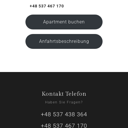
+48 537 467 170
Apartment buchen
Anfahrtsbeschreibung
Kontakt Telefon
Haben Sie Fragen?
+48 537 438 364
+48 537 467 170