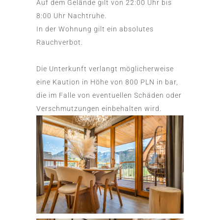
Auf dem Gelände gilt von 22:00 Uhr bis
8:00 Uhr Nachtruhe.
In der Wohnung gilt ein absolutes
Rauchverbot.
Die Unterkunft verlangt möglicherweise
eine Kaution in Höhe von 800 PLN in bar,
die im Falle von eventuellen Schäden oder
Verschmutzungen einbehalten wird.