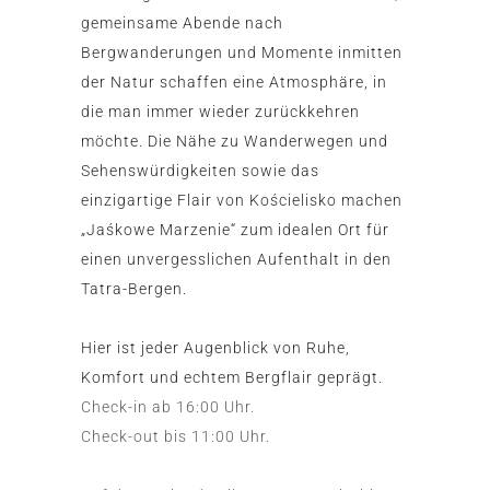
gemeinsame Abende nach
Bergwanderungen und Momente inmitten
der Natur schaffen eine Atmosphäre, in
die man immer wieder zurückkehren
möchte. Die Nähe zu Wanderwegen und
Sehenswürdigkeiten sowie das
einzigartige Flair von Kościelisko machen
„Jaśkowe Marzenie“ zum idealen Ort für
einen unvergesslichen Aufenthalt in den
Tatra-Bergen.
Hier ist jeder Augenblick von Ruhe,
Komfort und echtem Bergflair geprägt.
Check-in ab 16:00 Uhr.
Check-out bis 11:00 Uhr.