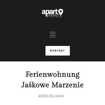
KONTAKT
Ferienwohnung
Jaśkowe Marzenie
KOŚCIELISKO