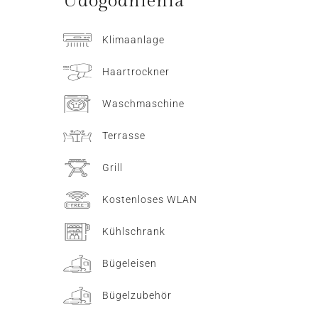
Udogodnienia
Klimaanlage
Haartrockner
Waschmaschine
Terrasse
Grill
Kostenloses WLAN
Kühlschrank
Bügeleisen
Bügelzubehör