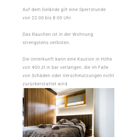
Auf dem Gelände gilt eine Sperrstunde
von 22:00 bis 8:00 Uhr.
Das Rauchen ist in der Wohnung
strengstens verboten.
Die Unterkunft kann eine Kaution in Höhe
von 400 zł in bar verlangen, die im Falle
von Schäden oder Verschmutzungen nicht
zurückerstattet wird.