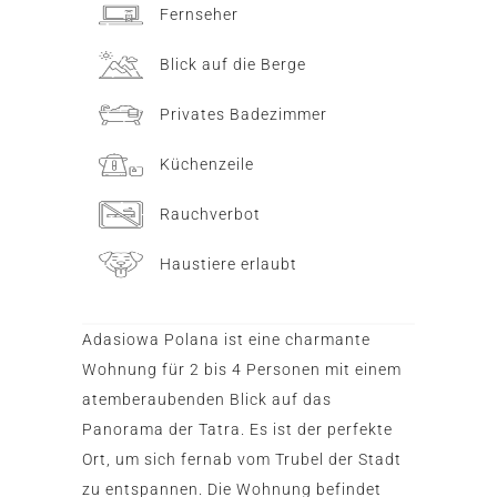
Fernseher
Blick auf die Berge
Privates Badezimmer
Küchenzeile
Rauchverbot
Haustiere erlaubt
Adasiowa Polana ist eine charmante
Wohnung für 2 bis 4 Personen mit einem
atemberaubenden Blick auf das
Panorama der Tatra. Es ist der perfekte
Ort, um sich fernab vom Trubel der Stadt
zu entspannen. Die Wohnung befindet