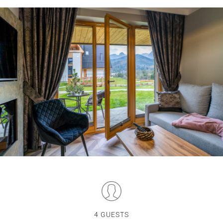
4 GUESTS