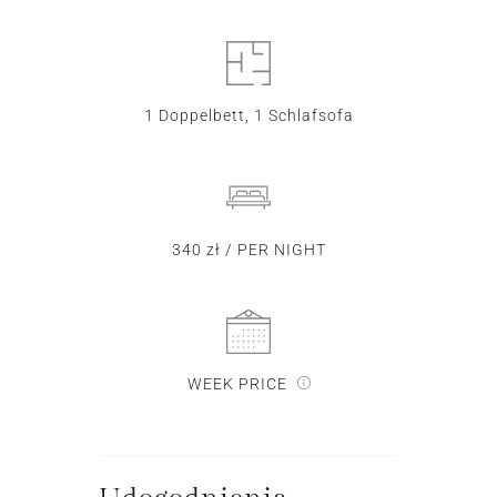
1 Doppelbett, 1 Schlafsofa
340 zł / PER NIGHT
WEEK PRICE