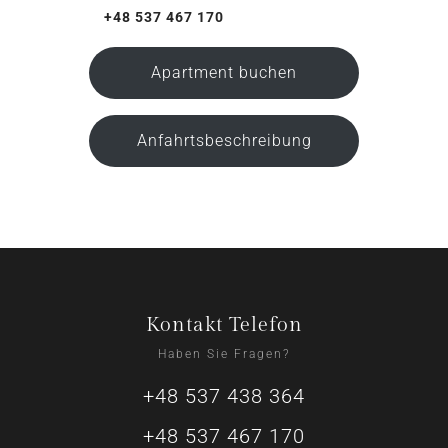
+48 537 467 170
Apartment buchen
Anfahrtsbeschreibung
Kontakt Telefon
Haben Sie Fragen?
+48 537 438 364
+48 537 467 170