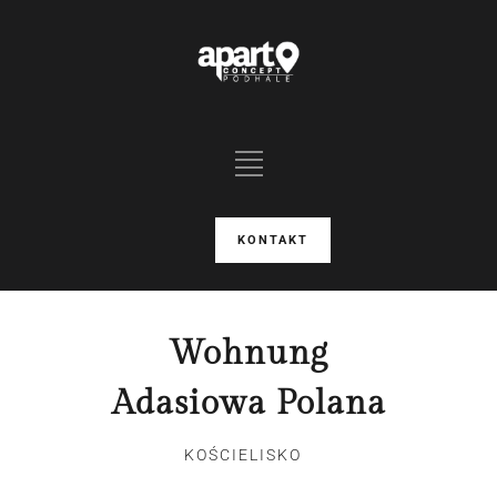
KONTAKT
Wohnung
Adasiowa Polana
KOŚCIELISKO