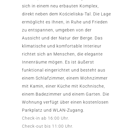
sich in einem neu erbauten Komplex,
direkt neben dem Kościeliska-Tal. Die Lage
ermöglicht es Ihnen, in Ruhe und Frieden
zu entspannen, umgeben von der
Aussicht und der Natur der Berge. Das
klimatische und komfortable Interieur
richtet sich an Menschen, die elegante
Innenräume mögen. Es ist äußerst
funktional eingerichtet und besteht aus
einem Schlafzimmer, einem Wohnzimmer
mit Kamin, einer Küche mit Kochnische,
einem Badezimmer und einem Garten. Die
Wohnung verfügt über einen kostenlosen
Parkplatz und WLAN-Zugang.
Check-in ab 16:00 Uhr.
Check-out bis 11:00 Uhr.