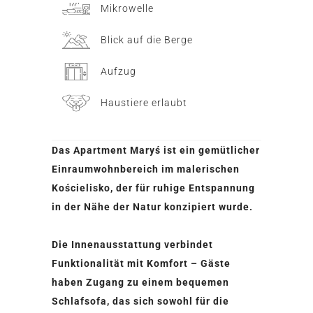
Mikrowelle
Blick auf die Berge
Aufzug
Haustiere erlaubt
Das Apartment Maryś ist ein gemütlicher
Einraumwohnbereich im malerischen
Kościelisko, der für ruhige Entspannung
in der Nähe der Natur konzipiert wurde.
Die Innenausstattung verbindet
Funktionalität mit Komfort – Gäste
haben Zugang zu einem bequemen
Schlafsofa, das sich sowohl für die