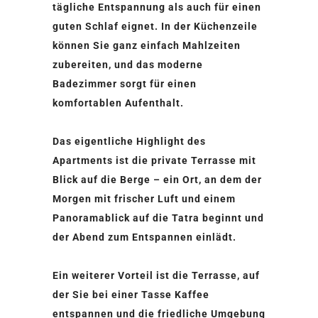
tägliche Entspannung als auch für einen
guten Schlaf eignet. In der Küchenzeile
können Sie ganz einfach Mahlzeiten
zubereiten, und das moderne
Badezimmer sorgt für einen
komfortablen Aufenthalt.
Das eigentliche Highlight des
Apartments ist die private Terrasse mit
Blick auf die Berge – ein Ort, an dem der
Morgen mit frischer Luft und einem
Panoramablick auf die Tatra beginnt und
der Abend zum Entspannen einlädt.
Ein weiterer Vorteil ist die Terrasse, auf
der Sie bei einer Tasse Kaffee
entspannen und die friedliche Umgebung