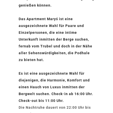
genießen können.
Das Apartment Maryś ist eine
ausgezeichnete Wahl für Paare und
Einzelpersonen, die eine intime
Unterkunft inmitten der Berge suchen,
fernab vom Trubel und doch in der Nähe
aller Sehenswürdigkeiten, die Podhale
zu bieten hat.
Es ist eine ausgezeichnete Wahl für
diejenigen, die Harmonie, Komfort und
einen Hauch von Luxus inmitten der
Bergwelt suchen. Check-in ab 16:00 Uhr.
Check-out bis 11:00 Uhr.
Die Nachtruhe dauert von 22:00 Uhr bis