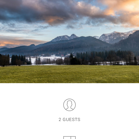
2 GUESTS