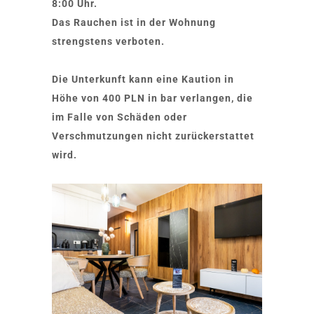
8:00 Uhr.
Das Rauchen ist in der Wohnung
strengstens verboten.
Die Unterkunft kann eine Kaution in
Höhe von 400 PLN in bar verlangen, die
im Falle von Schäden oder
Verschmutzungen nicht zurückerstattet
wird.