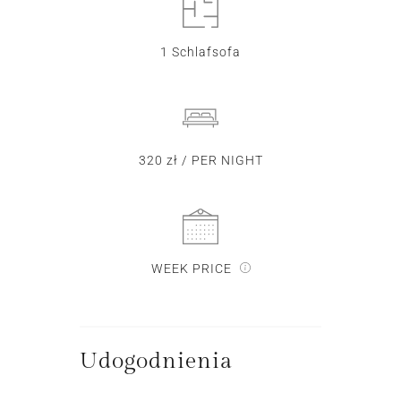
1 Schlafsofa
320 zł / PER NIGHT
WEEK PRICE
Udogodnienia