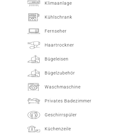
Klimaanlage
Kühlschrank
Fernseher
Haartrockner
Bügeleisen
Bügelzubehör
Waschmaschine
Privates Badezimmer
Geschirrspüler
Küchenzeile