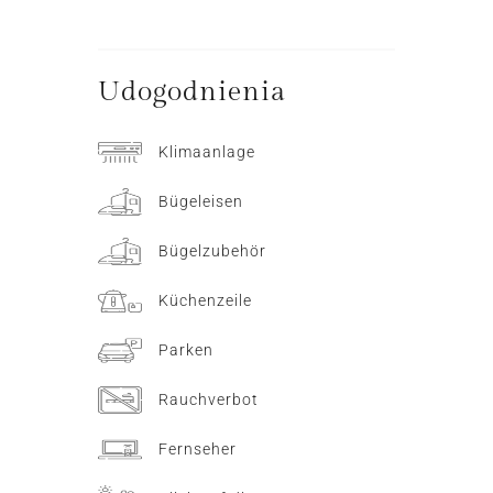
Udogodnienia
Klimaanlage
Bügeleisen
Bügelzubehör
Küchenzeile
Parken
Rauchverbot
Fernseher