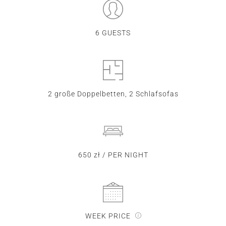
6 GUESTS
2 große Doppelbetten, 2 Schlafsofas
650 zł / PER NIGHT
WEEK PRICE