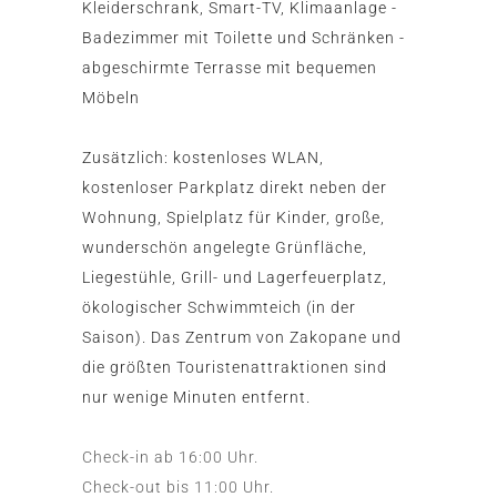
Kleiderschrank, Smart-TV, Klimaanlage -
Badezimmer mit Toilette und Schränken -
abgeschirmte Terrasse mit bequemen
Möbeln
Zusätzlich: kostenloses WLAN,
kostenloser Parkplatz direkt neben der
Wohnung, Spielplatz für Kinder, große,
wunderschön angelegte Grünfläche,
Liegestühle, Grill- und Lagerfeuerplatz,
ökologischer Schwimmteich (in der
Saison). Das Zentrum von Zakopane und
die größten Touristenattraktionen sind
nur wenige Minuten entfernt.
Check-in ab 16:00 Uhr.
Check-out bis 11:00 Uhr.