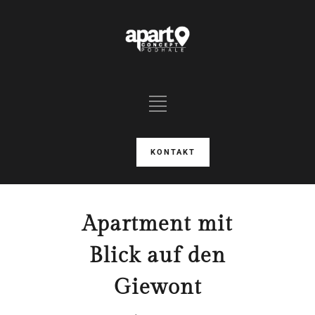
KONTAKT
Apartment mit
Blick auf den
Giewont