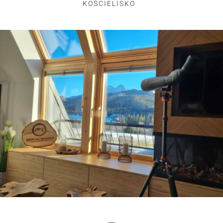
KOŚCIELISKO