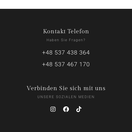
Kontakt Telefon
Haben Sie Fragen?
+48 537 438 364
+48 537 467 170
Verbinden Sie sich mit uns
UNSERE SOZIALEN MEDIEN