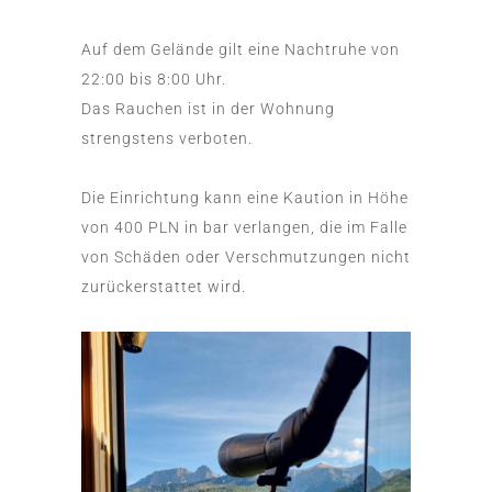
Auf dem Gelände gilt eine Nachtruhe von
22:00 bis 8:00 Uhr.
Das Rauchen ist in der Wohnung
strengstens verboten.
Die Einrichtung kann eine Kaution in Höhe
von 400 PLN in bar verlangen, die im Falle
von Schäden oder Verschmutzungen nicht
zurückerstattet wird.