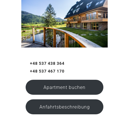
+48 537 438 364
+48 537 467 170
Apartment buchen
Anfahrtsbeschreibung