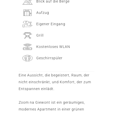
Blick auf die Berge
Aufzug
Eigener Eingang
Grill
Kostenloses WLAN
Geschirrspüler
Eine Aussicht, die begeistert, Raum, der
nicht einschränkt, und Komfort, der zum
Entspannen einlädt.
Zoom na Giewont ist ein geräumiges,
modernes Apartment in einer grünen