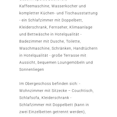
Kaffeemaschine, Wasserkocher und
kompletter Küchen- und Tischausstattung
- ein Schlafzimmer mit Doppelbett,
Kleiderschrank, Fernseher, Klimaanlage
und Bettwäsche in Hotelqualität -
Badezimmer mit Dusche, Toilette,
Waschmaschine, Schränken, Handtüchern
in Hotelqualität - große Terrasse mit
Aussicht, bequemen Loungemöbeln und
Sonnenliegen
Im Obergeschoss befinden sich: -
Wohnzimmer mit Sitzecke – Couchtisch,
Schlafsofa, Kleiderschrank -
Schlafzimmer mit Doppelbett (kann in
zwei Einzelbetten getrennt werden),